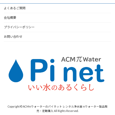
よくあるご質問
会社概要
プライバシーポリシー
お問い合わせ
Copyright © ACMπウォーターのパイネット レンタル浄水器 πウォーター製品販
売・定期購入 All Rights Reserved.