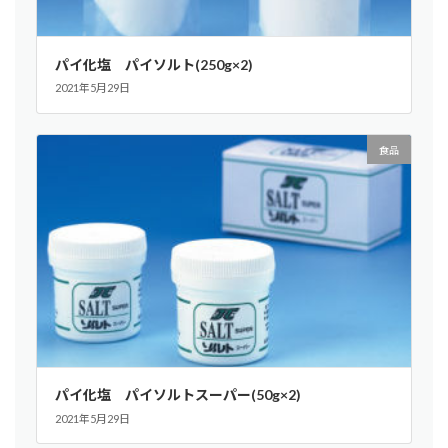
パイ化塩 パイソルト(250g×2)
2021年5月29日
食品
パイ化塩 パイソルトスーパー(50g×2)
2021年5月29日