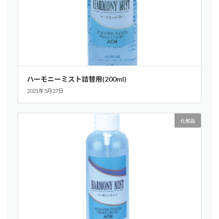
ハーモニーミスト詰替用(200ml)
2021年5月27日
化粧品