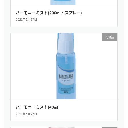
ハーモニーミスト(200ml・スプレー)
2021年5月27日
化粧品
ハーモニーミスト(40ml)
2021年5月27日